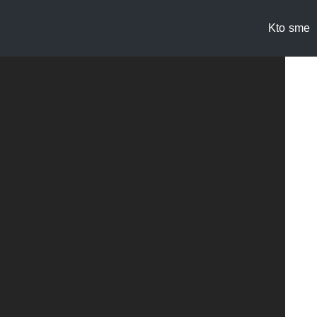
Kto sme